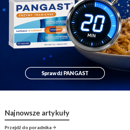
Sprawdź PANGAST
Najnowsze artykuły
Przejdź do poradnika