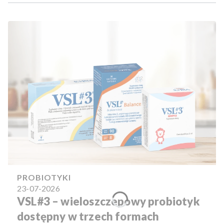
PROBIOTYKI
23-07-2026
VSL#3 – wieloszczepowy probiotyk
dostępny w trzech formach