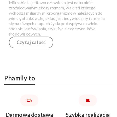
Mikrobiota jelitowa człowieka jest naturalnie
zróżnicowanym ekosystemem, w skład którego
wchodzą miliardy mikroorganizmów należących do
wielu gatunków. Jej skład jest indywidualny i zmienia
się na różnych etapach życia pod wpływem wieku,
sposobu odżywiania, stylu życia czy czynników
środowiskowych.
Czytaj całość
Phamily to
Darmowa dostawa
Szybka realizacja