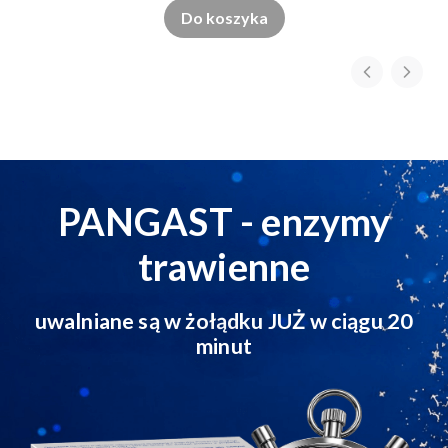
Do koszyka
PANGAST - enzymy
trawienne
uwalniane są w żołądku JUŻ w ciągu 20
minut